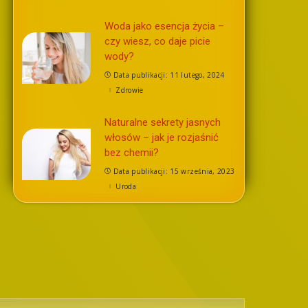
Woda jako esencja życia –
czy wiesz, co daje picie
wody?
Data publikacji: 11 lutego, 2024
Zdrowie
Naturalne sekrety jasnych
włosów – jak je rozjaśnić
bez chemii?
Data publikacji: 15 września, 2023
Uroda