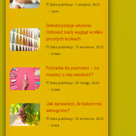
Data publikacji: 7 sierpnia, 2023
Życie
Dekoloryzacja włosów:
Odśwież swój wygląd w kilku
prostych krokach
Data publikacji: 15 września, 2023
Uroda
Frezarka do paznokci – co
musisz o niej wiedzieć?
Data publikacji: 29 lutego, 2024
Uroda
Jak sprawdzić, ile kalorii ma
winogrono?
Data publikacji: 20 września, 2023
Dieta