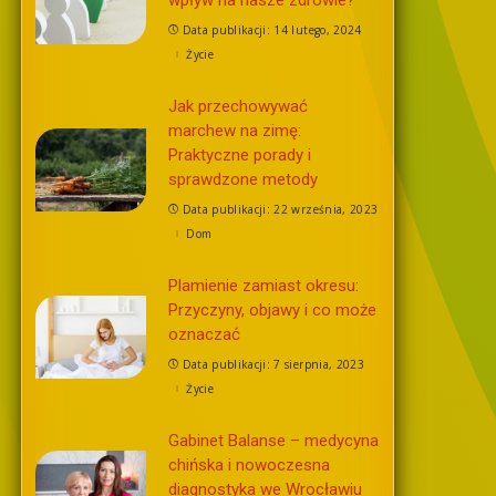
Data publikacji: 14 lutego, 2024
Życie
Jak przechowywać
marchew na zimę:
Praktyczne porady i
sprawdzone metody
Data publikacji: 22 września, 2023
Dom
Plamienie zamiast okresu:
Przyczyny, objawy i co może
oznaczać
Data publikacji: 7 sierpnia, 2023
Życie
Gabinet Balanse – medycyna
chińska i nowoczesna
diagnostyka we Wrocławiu