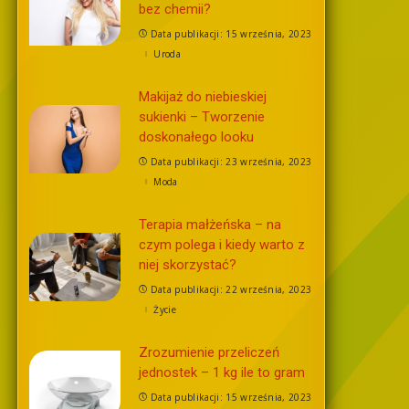
bez chemii?
Data publikacji: 15 września, 2023
Uroda
Makijaż do niebieskiej
sukienki – Tworzenie
doskonałego looku
Data publikacji: 23 września, 2023
Moda
Terapia małżeńska – na
czym polega i kiedy warto z
niej skorzystać?
Data publikacji: 22 września, 2023
Życie
Zrozumienie przeliczeń
jednostek – 1 kg ile to gram
Data publikacji: 15 września, 2023