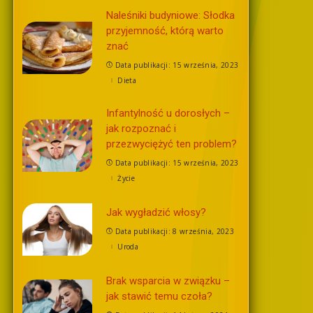
Naleśniki budyniowe: Słodka
przyjemność, którą warto
znać
Data publikacji: 15 września, 2023
Dieta
Infantylność u dorosłych –
jak rozpoznać i
przezwyciężyć ten problem?
Data publikacji: 15 września, 2023
Życie
Jak wygładzić włosy?
Data publikacji: 8 września, 2023
Uroda
Brak wsparcia w związku –
jak stawić temu czoła?