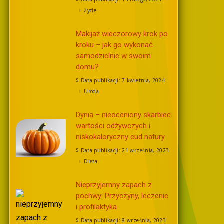
Życie
Makijaż wieczorowy krok po
kroku – jak go wykonać
samodzielnie w swoim
domu?
Data publikacji: 7 kwietnia, 2024
Uroda
Dynia – nieoceniony skarbiec
wartości odżywczych i
niskokaloryczny cud natury
Data publikacji: 21 września, 2023
Dieta
Nieprzyjemny zapach z
pochwy: Przyczyny, leczenie
i profilaktyka
Data publikacji: 8 września, 2023