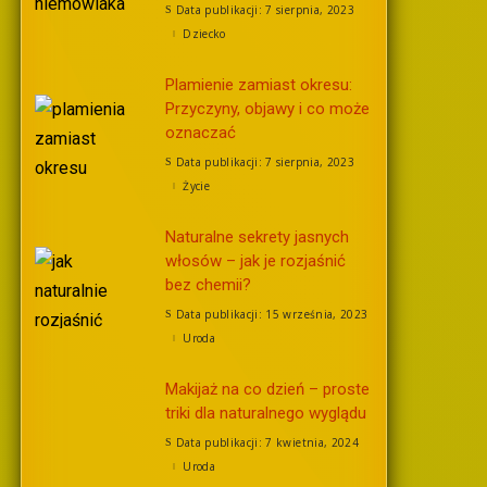
Data publikacji: 7 sierpnia, 2023
Dziecko
Plamienie zamiast okresu:
Przyczyny, objawy i co może
oznaczać
Data publikacji: 7 sierpnia, 2023
Życie
Naturalne sekrety jasnych
włosów – jak je rozjaśnić
bez chemii?
Data publikacji: 15 września, 2023
Uroda
Makijaż na co dzień – proste
triki dla naturalnego wyglądu
Data publikacji: 7 kwietnia, 2024
Uroda