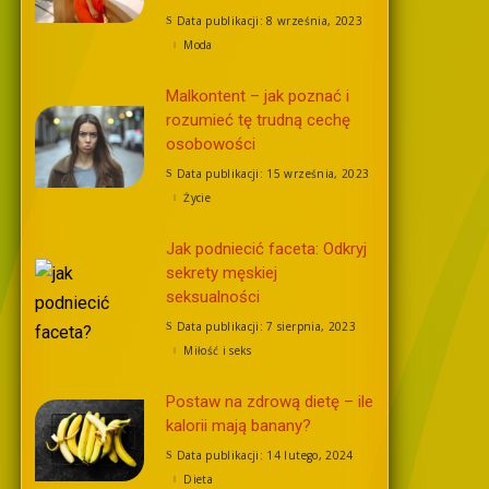
Data publikacji: 8 września, 2023
Moda
Malkontent – jak poznać i
rozumieć tę trudną cechę
osobowości
Data publikacji: 15 września, 2023
Życie
Jak podniecić faceta: Odkryj
sekrety męskiej
seksualności
Data publikacji: 7 sierpnia, 2023
Miłość i seks
Postaw na zdrową dietę – ile
kalorii mają banany?
Data publikacji: 14 lutego, 2024
Dieta