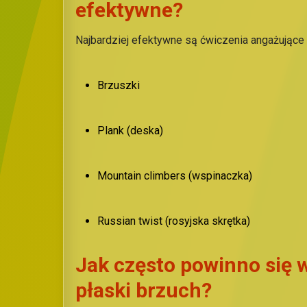
efektywne?
Najbardziej efektywne są ćwiczenia angażujące w
Brzuszki
Plank (deska)
Mountain climbers (wspinaczka)
Russian twist (rosyjska skrętka)
Jak często powinno się
płaski brzuch?