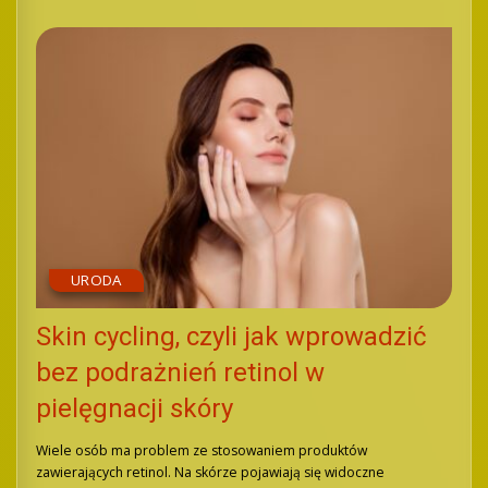
URODA
Skin cycling, czyli jak wprowadzić
bez podrażnień retinol w
pielęgnacji skóry
Wiele osób ma problem ze stosowaniem produktów
zawierających retinol. Na skórze pojawiają się widoczne