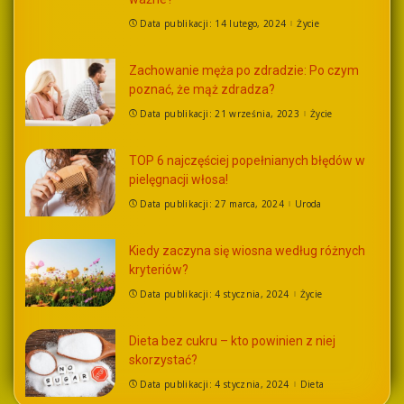
Data publikacji: 14 lutego, 2024
Życie
Zachowanie męża po zdradzie: Po czym
poznać, że mąż zdradza?
Data publikacji: 21 września, 2023
Życie
TOP 6 najczęściej popełnianych błędów w
pielęgnacji włosa!
Data publikacji: 27 marca, 2024
Uroda
Kiedy zaczyna się wiosna według różnych
kryteriów?
Data publikacji: 4 stycznia, 2024
Życie
Dieta bez cukru – kto powinien z niej
skorzystać?
Data publikacji: 4 stycznia, 2024
Dieta