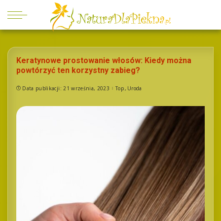
Keratynowe prostowanie włosów: Kiedy można
powtórzyć ten korzystny zabieg?
Data publikacji: 21 września, 2023
Top
Uroda