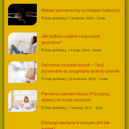
Makijaż permanentny vs makijaż tradycyjny
Data publikacji: 7 kwietnia, 2024
Uroda
Jak zadbać o piękne i wypoczęte
spojrzenie?
Data publikacji: 24 maja, 2024
Uroda
Ćwiczenia na płaski brzuch – Twój
przewodnik do osiągnięcia idealnej sylwetki
Data publikacji: 23 września, 2023
Uroda
Plamienie zamiast okresu: Przyczyny,
objawy i co może oznaczać
Data publikacji: 7 sierpnia, 2023
Życie
Dlaczego zaufanie w związku jest tak
ważne?