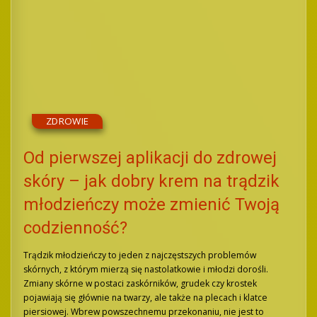
ZDROWIE
Od pierwszej aplikacji do zdrowej
skóry – jak dobry krem na trądzik
młodzieńczy może zmienić Twoją
codzienność?
Trądzik młodzieńczy to jeden z najczęstszych problemów
skórnych, z którym mierzą się nastolatkowie i młodzi dorośli.
Zmiany skórne w postaci zaskórników, grudek czy krostek
pojawiają się głównie na twarzy, ale także na plecach i klatce
piersiowej. Wbrew powszechnemu przekonaniu, nie jest to