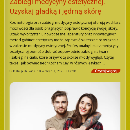
Zabiegi medycyny estetycznej.
Uzyskaj gładką i jędrną skórę
Kosmetologia oraz zabiegi medycyny estetycznej oferują wachlarz
możliwości dla osób pragnących poprawić kondycję swojej skóry.
Dzięki wykorzystaniu nowoczesnej aparatury oraz innowacyjnych
metod gabinet estetyczny może zapewnić skuteczne rozwiązania
w zakresie medycyny estetycznej. Profesjonalny lekarz medycyny
estetycznej pomoże dobrać odpowiednie zabiegi na twarz
i zabiegi na ciało, które przywrócą skórze młody wygląd. Czytaj
także: Jak powiedzieć "Kocham Cię" w różnych językach
...
Czytaj więcej
Data publikacji: 10 września, 2025
Uroda