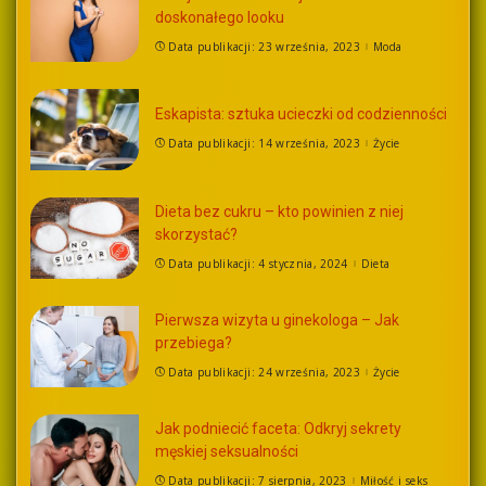
doskonałego looku
Data publikacji: 23 września, 2023
Moda
Eskapista: sztuka ucieczki od codzienności
Data publikacji: 14 września, 2023
Życie
Dieta bez cukru – kto powinien z niej
skorzystać?
Data publikacji: 4 stycznia, 2024
Dieta
Pierwsza wizyta u ginekologa – Jak
przebiega?
Data publikacji: 24 września, 2023
Życie
Jak podniecić faceta: Odkryj sekrety
męskiej seksualności
Data publikacji: 7 sierpnia, 2023
Miłość i seks