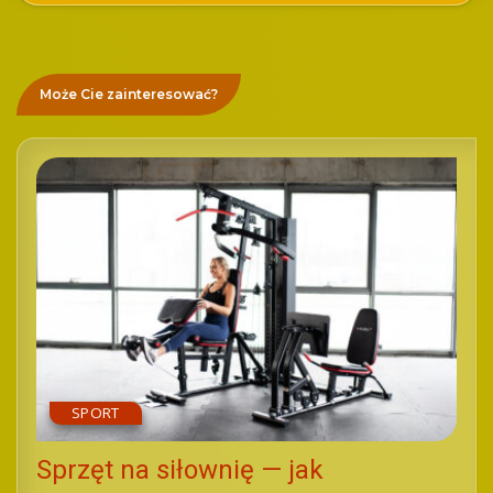
Może Cie zainteresować?
SPORT
Sprzęt na siłownię — jak