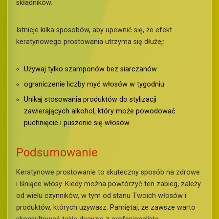
składników.
Istnieje kilka sposobów, aby upewnić się, że efekt
keratynowego prostowania utrzyma się dłużej:
Używaj tylko szamponów bez siarczanów.
ograniczenie liczby myć włosów w tygodniu
Unikaj stosowania produktów do stylizacji
zawierających alkohol, który może powodować
puchnięcie i puszenie się włosów.
Podsumowanie
Keratynowe prostowanie to skuteczny sposób na zdrowe
i lśniące włosy. Kiedy można powtórzyć ten zabieg, zależy
od wielu czynników, w tym od stanu Twoich włosów i
produktów, których używasz. Pamiętaj, że zawsze warto