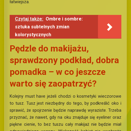
łatwiejsza.
Czytaj także:
Ombre i sombre:
sztuka subtelnych zmian
kolorystycznych
Pędzle do makijażu,
sprawdzony podkład, dobra
pomadka – w co jeszcze
warto się zaopatrzyć?
Kolejny must have jeżeli chodzi o kosmetyki wieczorowe
to tusz. Tusz jest niezbędny do tego, by podkreślić oko i
sprawić, że spojrzenie będzie naprawdę wyraziste. Trzeba
przyznać, że nawet, gdy na oku znajduje się eyeliner oraz
piękne cienie, to bez tuszu cały makijaż nie będzie miał