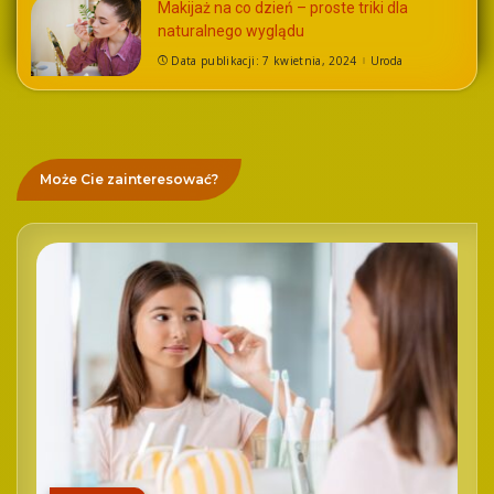
Makijaż na co dzień – proste triki dla
naturalnego wyglądu
Data publikacji: 7 kwietnia, 2024
Uroda
Może Cie zainteresować?