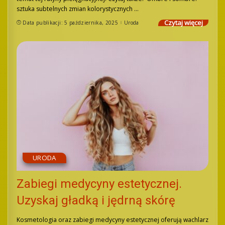
sztuka subtelnych zmian kolorystycznych
...
Czytaj więcej
Data publikacji: 5 października, 2025
Uroda
URODA
Zabiegi medycyny estetycznej.
Uzyskaj gładką i jędrną skórę
Kosmetologia oraz zabiegi medycyny estetycznej oferują wachlarz