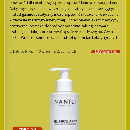
możliwości dla osób pragnących poprawić kondycję swojej skóry.
Dzięki wykorzystaniu nowoczesnej aparatury oraz innowacyjnych
metod gabinet estetyczny może zapewnić skuteczne rozwiązania
w zakresie medycyny estetycznej. Profesjonalny lekarz medycyny
estetycznej pomoże dobrać odpowiednie zabiegi na twarz
i zabiegi na ciało, które przywrócą skórze młody wygląd. Czytaj
także: Ombre i sombre: sztuka subtelnych zmian kolorystycznych
...
Czytaj więcej
Data publikacji: 10 września, 2025
Uroda
ZDROWIE