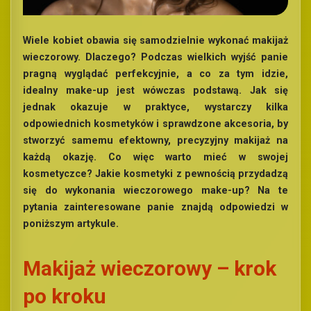
Wiele kobiet obawia się samodzielnie wykonać makijaż
wieczorowy. Dlaczego? Podczas wielkich wyjść panie
pragną wyglądać perfekcyjnie, a co za tym idzie,
idealny make-up jest wówczas podstawą. Jak się
jednak okazuje w praktyce, wystarczy kilka
odpowiednich kosmetyków i sprawdzone akcesoria, by
stworzyć samemu efektowny, precyzyjny makijaż na
każdą okazję. Co więc warto mieć w swojej
kosmetyczce? Jakie kosmetyki z pewnością przydadzą
się do wykonania wieczorowego make-up? Na te
pytania zainteresowane panie znajdą odpowiedzi w
poniższym artykule.
Makijaż wieczorowy – krok
po kroku