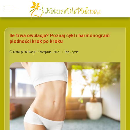
Ile trwa owulacja? Poznaj cykl i harmonogram
płodności krok po kroku
Data publikacji: 7 sierpnia, 2023
Top
Życie