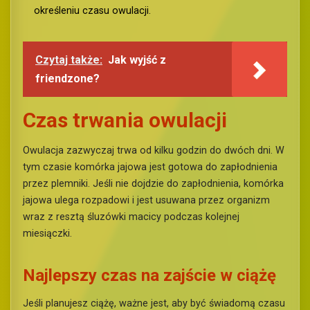
określeniu czasu owulacji.
Czytaj także:
Jak wyjść z
friendzone?
Czas trwania owulacji
Owulacja zazwyczaj trwa od kilku godzin do dwóch dni. W
tym czasie komórka jajowa jest gotowa do zapłodnienia
przez plemniki. Jeśli nie dojdzie do zapłodnienia, komórka
jajowa ulega rozpadowi i jest usuwana przez organizm
wraz z resztą śluzówki macicy podczas kolejnej
miesiączki.
Najlepszy czas na zajście w ciążę
Jeśli planujesz ciążę, ważne jest, aby być świadomą czasu