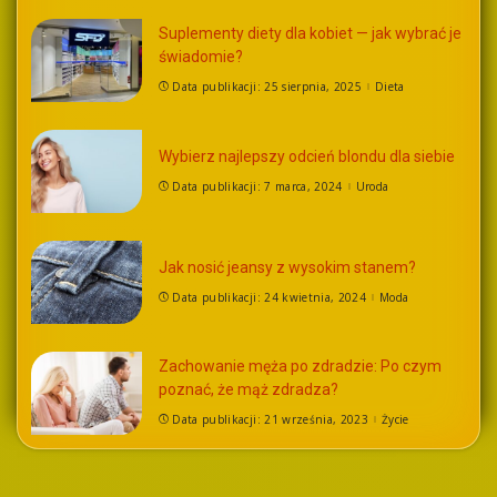
Suplementy diety dla kobiet — jak wybrać je
świadomie?
Data publikacji: 25 sierpnia, 2025
Dieta
Wybierz najlepszy odcień blondu dla siebie
Data publikacji: 7 marca, 2024
Uroda
Jak nosić jeansy z wysokim stanem?
Data publikacji: 24 kwietnia, 2024
Moda
Zachowanie męża po zdradzie: Po czym
poznać, że mąż zdradza?
Data publikacji: 21 września, 2023
Życie