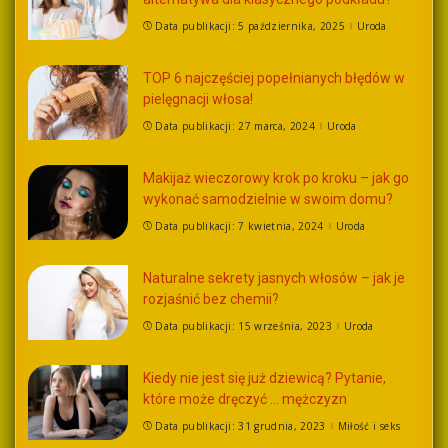
Data publikacji: 5 października, 2025
Uroda
TOP 6 najczęściej popełnianych błędów w
pielęgnacji włosa!
Data publikacji: 27 marca, 2024
Uroda
Makijaż wieczorowy krok po kroku – jak go
wykonać samodzielnie w swoim domu?
Data publikacji: 7 kwietnia, 2024
Uroda
Naturalne sekrety jasnych włosów – jak je
rozjaśnić bez chemii?
Data publikacji: 15 września, 2023
Uroda
Kiedy nie jest się już dziewicą? Pytanie,
które może dręczyć … mężczyzn
Data publikacji: 31 grudnia, 2023
Miłość i seks